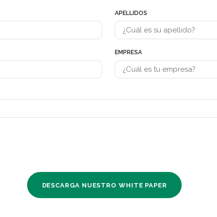
APELLIDOS
EMPRESA